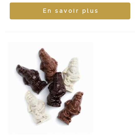
En savoir plus