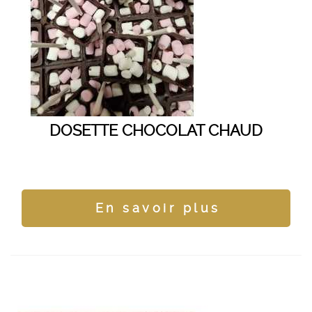
DOSETTE CHOCOLAT CHAUD
En savoir plus