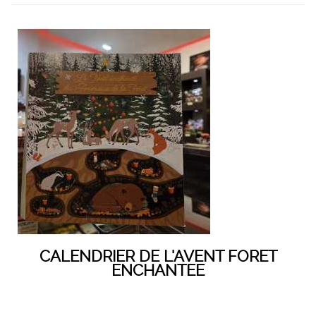
CALENDRIER DE L'AVENT FORET
ENCHANTEE