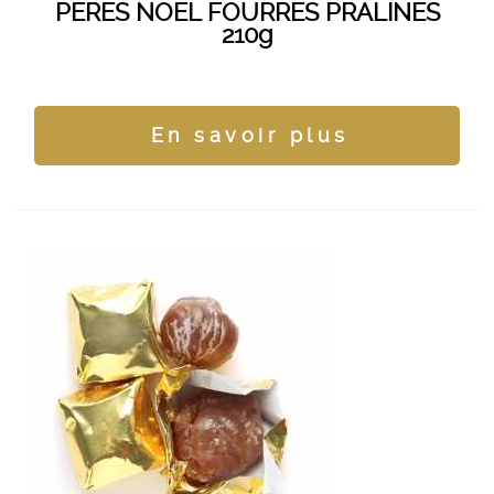
PERES NOEL FOURRES PRALINES
210g
En savoir plus