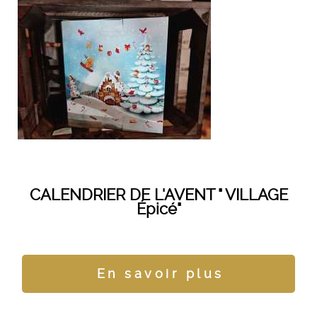
CALENDRIER DE L'AVENT " VILLAGE
Épicé"
En savoir plus