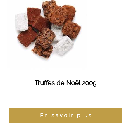
Truffes de Noël 200g
En savoir plus