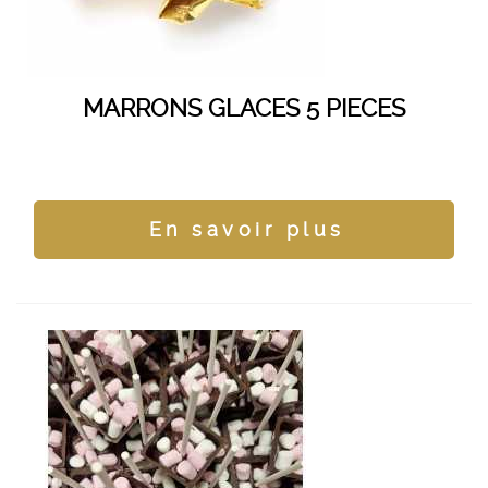
MARRONS GLACES 5 PIECES
En savoir plus