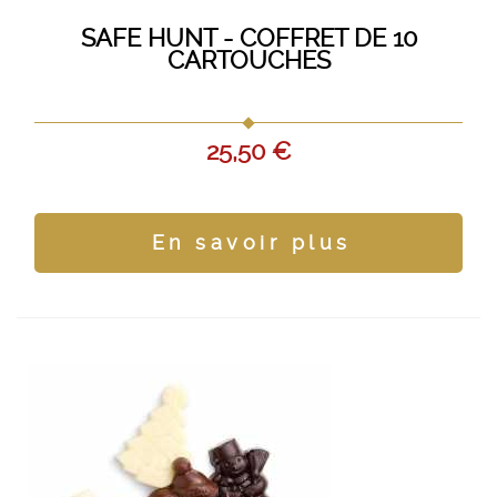
SAFE HUNT - COFFRET DE 10
CARTOUCHES
25,50 €
En savoir plus