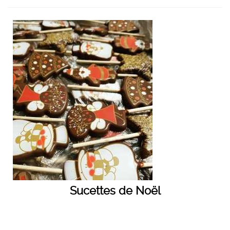
Sucettes de Noël