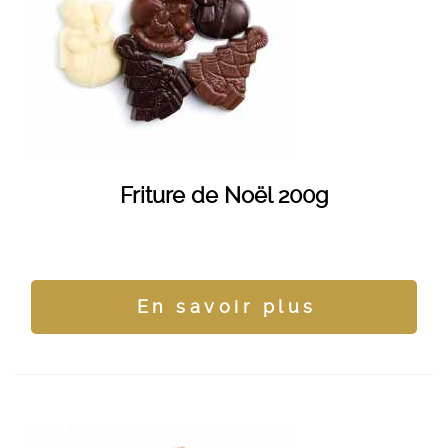
Friture de Noël 200g
En savoir plus