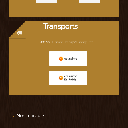
Transports
Une solution de transport adaptée
Nos marques