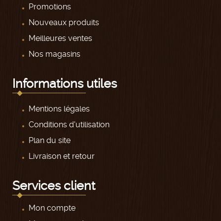
Promotions
Nouveaux produits
Meilleures ventes
Nos magasins
Informations utiles
Mentions légales
Conditions d'utilisation
Plan du site
Livraison et retour
Services client
Mon compte