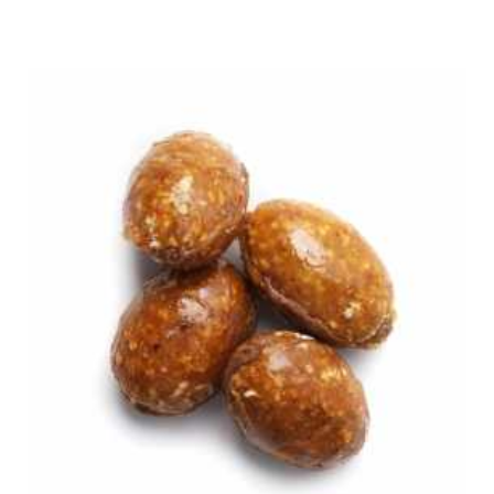
catégorie :