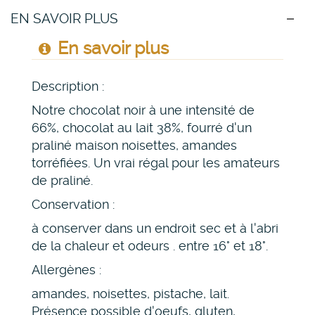
EN SAVOIR PLUS
En savoir plus
Description :
Notre chocolat noir à une intensité de
66%, chocolat au lait 38%, fourré d'un
praliné maison noisettes, amandes
torréfiées. Un vrai régal pour les amateurs
de praliné.
Conservation :
à conserver dans un endroit sec et à l'abri
de la chaleur et odeurs . entre 16° et 18°.
Allergènes :
amandes, noisettes, pistache, lait.
Présence possible d'oeufs, gluten,