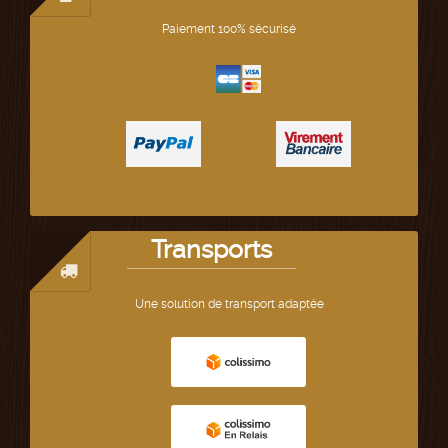
Paiement 100% sécurisé
Transports
Une solution de transport adaptée