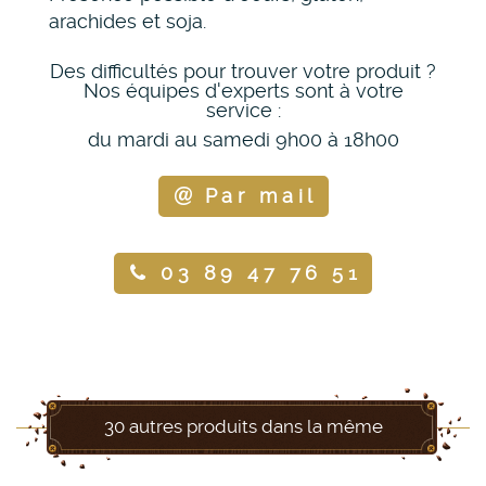
arachides et soja.
Des difficultés pour trouver votre produit ?
Nos équipes d'experts sont à votre
service :
du mardi au samedi 9h00 à 18h00
Par mail
03 89 47 76 51
30 autres produits dans la même