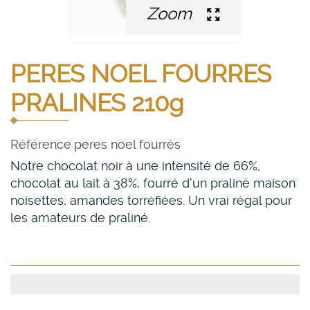
Zoom
PERES NOEL FOURRES
PRALINES 210g
Référence
peres noel fourrés
Notre chocolat noir à une intensité de 66%,
chocolat au lait à 38%, fourré d'un praliné maison
noisettes, amandes torréfiées. Un vrai régal pour
les amateurs de praliné.