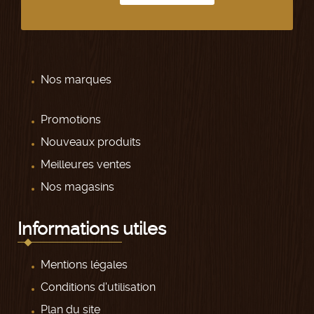
Nos marques
Promotions
Nouveaux produits
Meilleures ventes
Nos magasins
Informations utiles
Mentions légales
Conditions d'utilisation
Plan du site