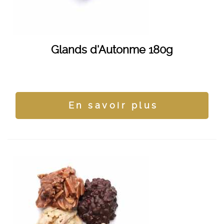
Glands d'Autonme 180g
En savoir plus