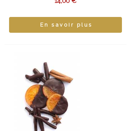
14,00 €
En savoir plus