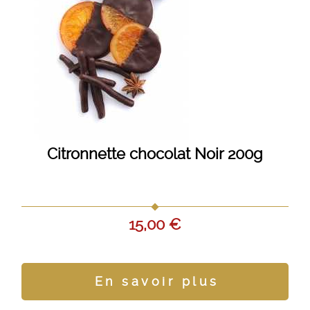
Citronnette chocolat Noir 200g
15,00 €
En savoir plus