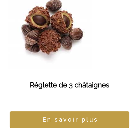
Réglette de 3 châtaignes
En savoir plus