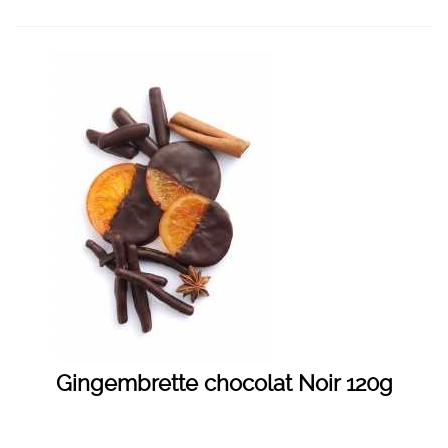
Gingembrette chocolat Noir 120g