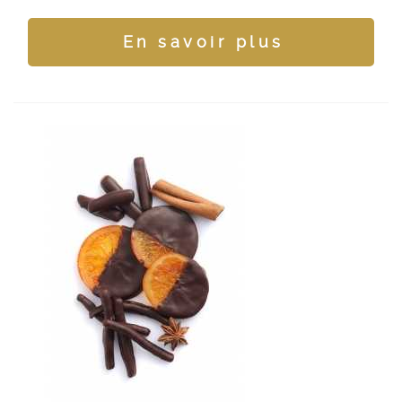
En savoir plus