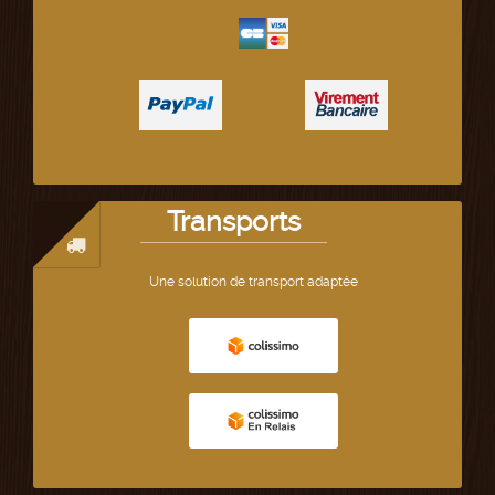
Transports
Une solution de transport adaptée