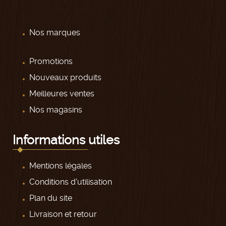
Nos marques
Promotions
Nouveaux produits
Meilleures ventes
Nos magasins
Informations utiles
Mentions légales
Conditions d'utilisation
Plan du site
Livraison et retour