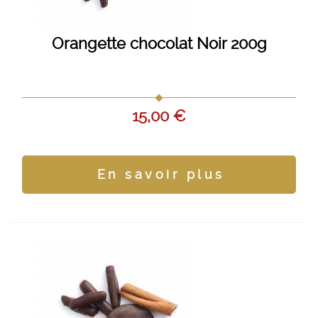
Orangette chocolat Noir 200g
15,00 €
En savoir plus