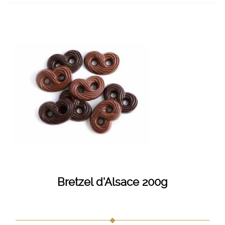
Bretzel d'Alsace 200g