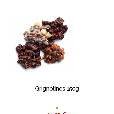
Grignotines 150g