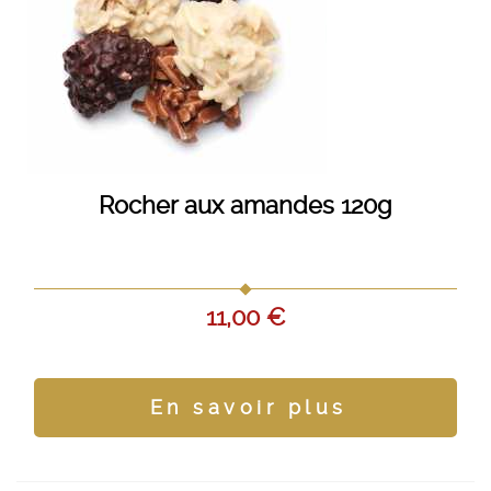
Rocher aux amandes 120g
11,00 €
En savoir plus