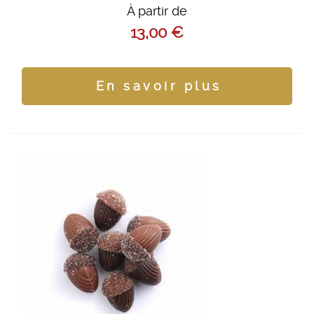
À partir de
13,00 €
En savoir plus