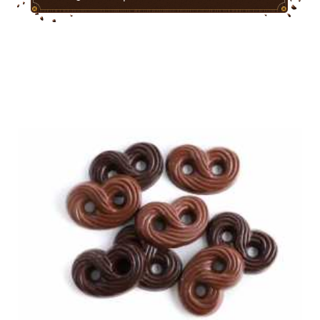
catégorie :