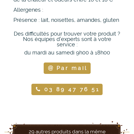
Allergenes :
Présence : lait, noisettes, amandes, gluten
Des difficultés pour trouver votre produit ?
Nos équipes d'experts sont à votre
service :
du mardi au samedi 9h00 à 18h00
Par mail
03 89 47 76 51
29 autres produits dans la même