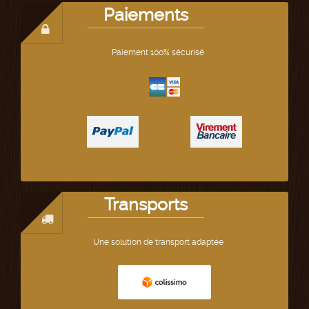
Paiements
Paiement 100% sécurisé
Transports
Une solution de transport adaptée