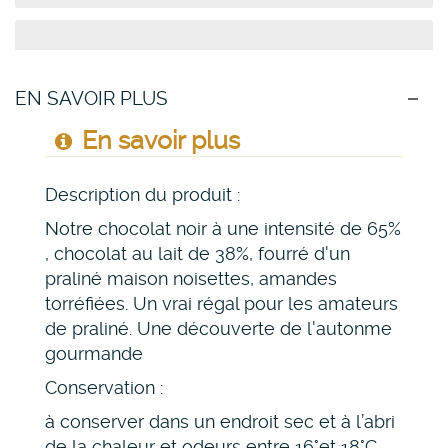
EN SAVOIR PLUS
En savoir plus
Description du produit :
Notre chocolat noir à une intensité de 65%
, chocolat au lait de 38%, fourré d'un
praliné maison noisettes, amandes
torréfiées. Un vrai régal pour les amateurs
de praliné. Une découverte de l'autonme
gourmande
Conservation :
à conserver dans un endroit sec et à l’abri
de la chaleur et odeurs entre 16°et 18°C