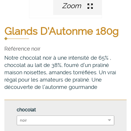
Zoom
Glands D'Autonme 180g
Référence
noir
Notre chocolat noir à une intensité de 65% ,
chocolat au lait de 38%, fourré d'un praliné
maison noisettes, amandes torréfiées. Un vrai
régal pour les amateurs de praliné. Une
découverte de l'autonme gourmande
chocolat
noir