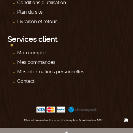
Conditions d'utilisation
Plan du site
Livraison et retour
Services client
Mon compte
Mes commandes
Mes informations personnelles
Contact
Chocolaterie-strackar.com | Conception & réalisation 2026