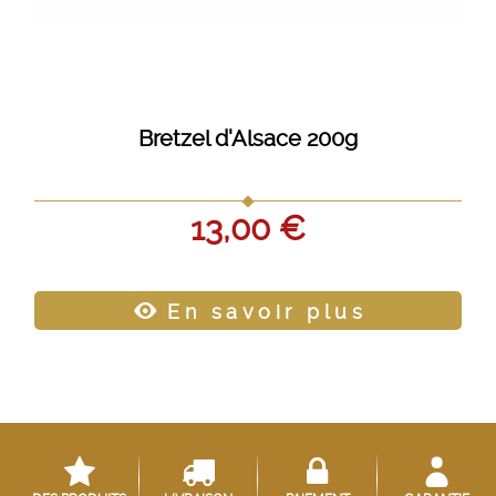
Bretzel d'Alsace 200g
13,00 €
En savoir plus