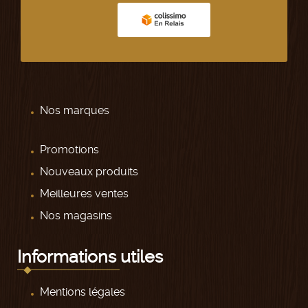
Nos marques
Promotions
Nouveaux produits
Meilleures ventes
Nos magasins
Informations utiles
Mentions légales