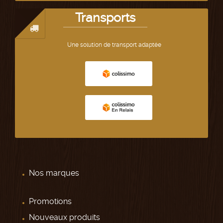
Transports
Une solution de transport adaptée
Nos marques
Promotions
Nouveaux produits