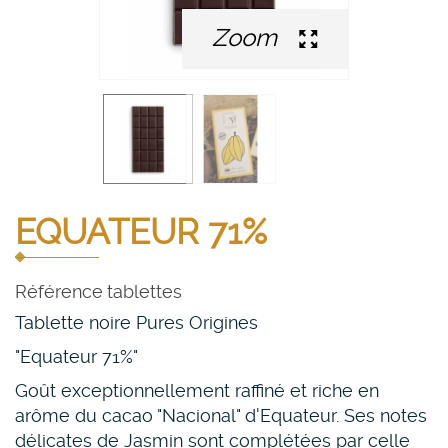
Zoom
EQUATEUR 71%
Référence
tablettes
Tablette noire Pures Origines
"Equateur 71%"
Goût exceptionnellement raffiné et riche en
arôme du cacao "Nacional" d'Equateur. Ses notes
délicates de Jasmin sont complétées par celle