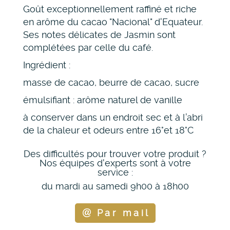
Goût exceptionnellement raffiné et riche
en arôme du cacao "Nacional" d'Equateur.
Ses notes délicates de Jasmin sont
complétées par celle du café.
Ingrédient :
masse de cacao, beurre de cacao, sucre
émulsifiant : arôme naturel de vanille
à conserver dans un endroit sec et à l’abri
de la chaleur et odeurs entre 16°et 18°C
Des difficultés pour trouver votre produit ?
Nos équipes d'experts sont à votre
service :
du mardi au samedi 9h00 à 18h00
Par mail