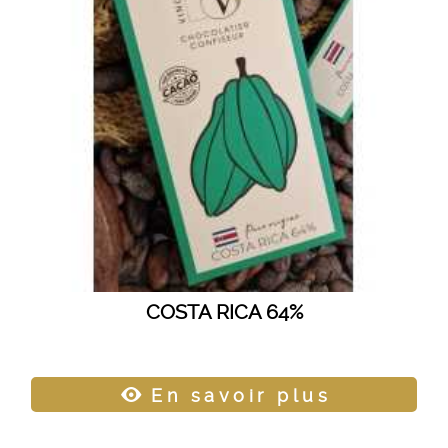
COSTA RICA 64%
En savoir plus