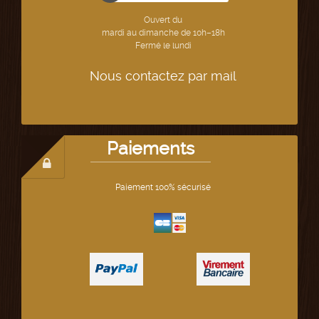
Ouvert du
mardi au dimanche de 10h–18h
Fermé le lundi
Nous contactez par mail
Paiements
Paiement 100% sécurisé