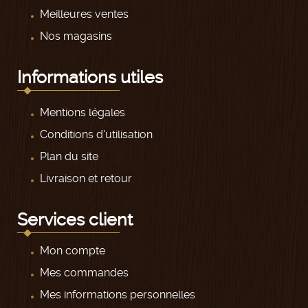
Meilleures ventes
Nos magasins
Informations utiles
Mentions légales
Conditions d'utilisation
Plan du site
Livraison et retour
Services client
Mon compte
Mes commandes
Mes informations personnelles