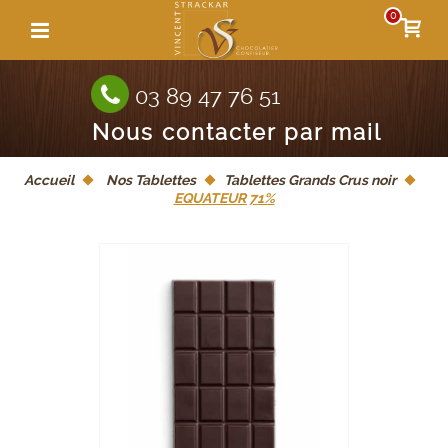
0
03 89 47 76 51
Nous contacter par mail
Accueil
Nos Tablettes
Tablettes Grands Crus noir
EQUATEUR 71%