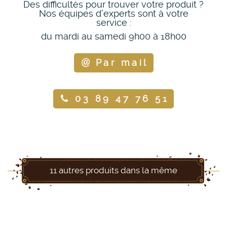
Des difficultés pour trouver votre produit ?
Nos équipes d'experts sont à votre
service :
du mardi au samedi 9h00 à 18h00
Par mail
03 89 47 76 51
11 autres produits dans la même
catégorie :