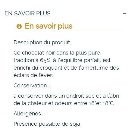
EN SAVOIR PLUS
En savoir plus
Description du produit :
Ce chocolat noir dans la plus pure
tradition à 65%, à l'équilibre parfait, est
enrichi du croquant et de l'amertume des
éclats de fèves.
Conservation :
à conserver dans un endroit sec et à l’abri
de la chaleur et odeurs entre 16°et 18°C
Allergenes :
Présence possible de soja