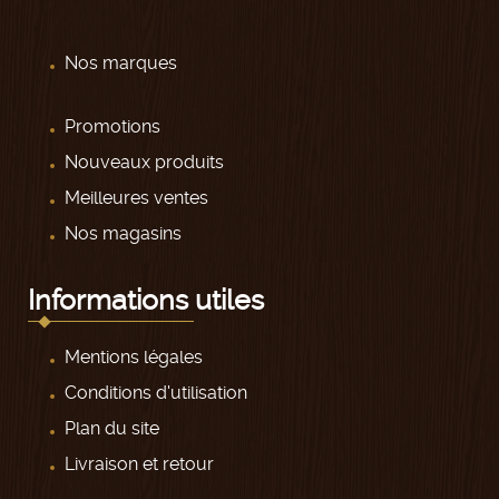
Nos marques
Promotions
Nouveaux produits
Meilleures ventes
Nos magasins
Informations utiles
Mentions légales
Conditions d'utilisation
Plan du site
Livraison et retour