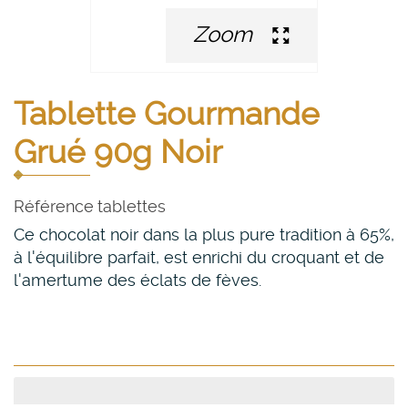
Zoom
Tablette Gourmande
Grué 90g Noir
Référence
tablettes
Ce chocolat noir dans la plus pure tradition à 65%,
à l'équilibre parfait, est enrichi du croquant et de
l'amertume des éclats de fèves.