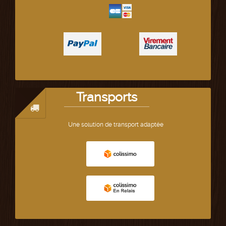
Transports
Une solution de transport adaptée