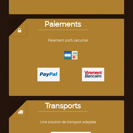
Paiements
Paiement 100% sécurisé
Transports
Une solution de transport adaptée