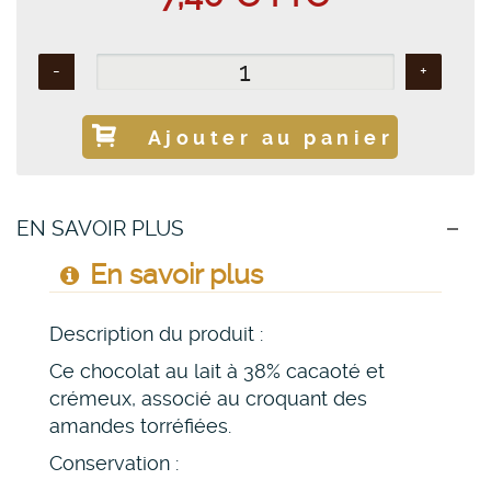
-
+
Ajouter au panier
EN SAVOIR PLUS
En savoir plus
Description du produit :
Ce chocolat au lait à 38% cacaoté et
crémeux, associé au croquant des
amandes torréfiées.
Conservation :