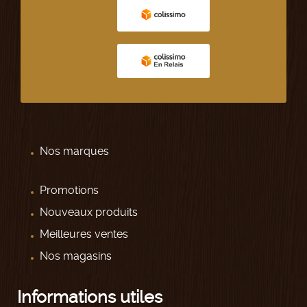
Nos marques
Promotions
Nouveaux produits
Meilleures ventes
Nos magasins
Informations utiles