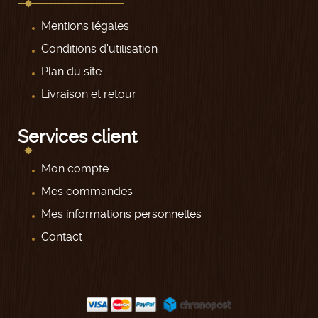
Mentions légales
Conditions d'utilisation
Plan du site
Livraison et retour
Services client
Mon compte
Mes commandes
Mes informations personnelles
Contact