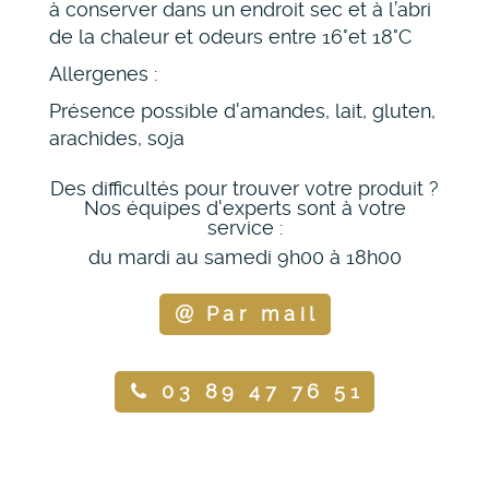
à conserver dans un endroit sec et à l’abri
de la chaleur et odeurs entre 16°et 18°C
Allergenes :
Présence possible d'amandes, lait, gluten,
arachides, soja
Des difficultés pour trouver votre produit ?
Nos équipes d'experts sont à votre
service :
du mardi au samedi 9h00 à 18h00
Par mail
03 89 47 76 51