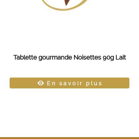
Tablette gourmande Noisettes 90g Lait
En savoir plus