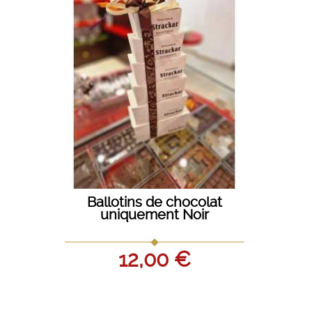
Glands
Ballotins de chocolat
uniquement Noir
12,00 €