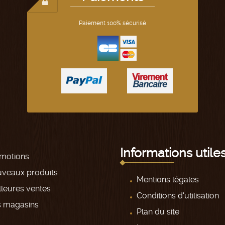
Paiement 100% sécurisé
Informations utile
motions
veaux produits
Mentions légales
leures ventes
Conditions d'utilisation
 magasins
Plan du site