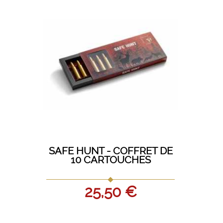
Oeufs
SAFE HUNT - COFFRET DE
10 CARTOUCHES
25,50 €