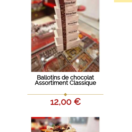
Ballotins de chocolat
DOSE
Assortiment Classique
12,00 €