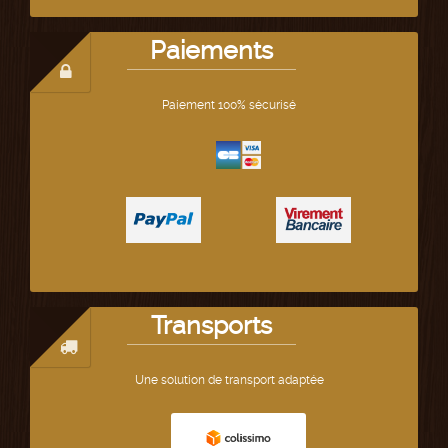
Paiements
Paiement 100% sécurisé
Transports
Une solution de transport adaptée