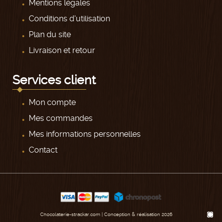
Mentions légales
Conditions d'utilisation
Plan du site
Livraison et retour
Services client
Mon compte
Mes commandes
Mes informations personnelles
Contact
Chocolaterie-strackar.com | Conception & réalisation 2026