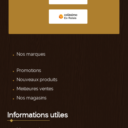
Nos marques
Promotions
Nouveaux produits
Meilleures ventes
Nos magasins
Informations utiles