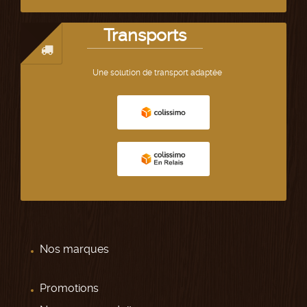
Transports
Une solution de transport adaptée
Nos marques
Promotions