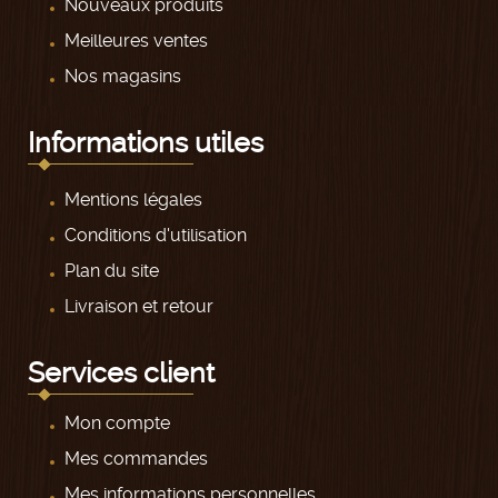
Nouveaux produits
Meilleures ventes
Nos magasins
Informations utiles
Mentions légales
Conditions d'utilisation
Plan du site
Livraison et retour
Services client
Mon compte
Mes commandes
Mes informations personnelles